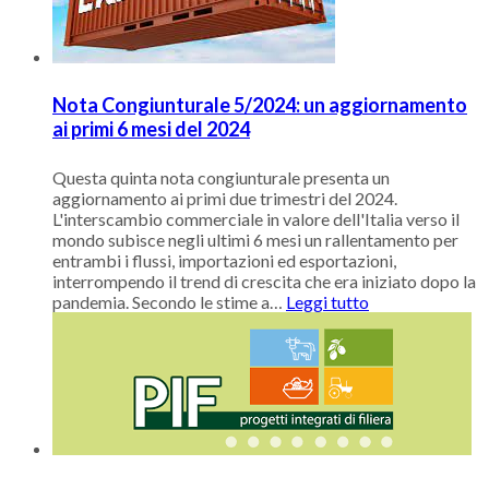
Nota Congiunturale 5/2024: un aggiornamento
ai primi 6 mesi del 2024
Questa quinta nota congiunturale presenta un
aggiornamento ai primi due trimestri del 2024.
L'interscambio commerciale in valore dell'Italia verso il
mondo subisce negli ultimi 6 mesi un rallentamento per
entrambi i flussi, importazioni ed esportazioni,
interrompendo il trend di crescita che era iniziato dopo la
pandemia. Secondo le stime a
…
Leggi tutto