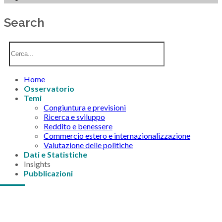
Search
Home
Osservatorio
Temi
Congiuntura e previsioni
Ricerca e sviluppo
Reddito e benessere
Commercio estero e internazionalizzazione
Valutazione delle politiche
Dati e Statistiche
Insights
Pubblicazioni