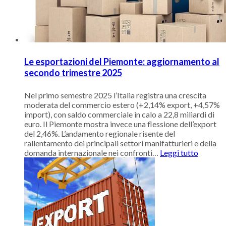
Le esportazioni del Piemonte: aggiornamento al
secondo trimestre 2025
Nel primo semestre 2025 l’Italia registra una crescita
moderata del commercio estero (+2,14% export, +4,57%
import), con saldo commerciale in calo a 22,8 miliardi di
euro. Il Piemonte mostra invece una flessione dell’export
del 2,46%. L’andamento regionale risente del
rallentamento dei principali settori manifatturieri e della
domanda internazionale nei confronti
…
Leggi tutto